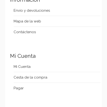
Envío y devoluciones
Mapa de la web
Contáctenos
Mi Cuenta
Mi Cuenta
Cesta de la compra
Pagar