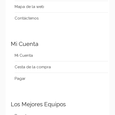
Mapa de la web
Contáctenos
Mi Cuenta
Mi Cuenta
Cesta de la compra
Pagar
Los Mejores Equipos