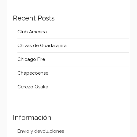
Recent Posts
Club America
Chivas de Guadalajara
Chicago Fire
Chapecoense
Cerezo Osaka
Información
Envío y devoluciones